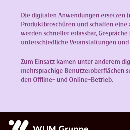
Die digitalen Anwendungen ersetzen in
Produktbroschüren und schaffen eine 
werden schneller erfassbar, Gespräche 
unterschiedliche Veranstaltungen und
Zum Einsatz kamen unter anderem dig
mehrsprachige Benutzeroberflächen so
den Offline- und Online-Betrieb.