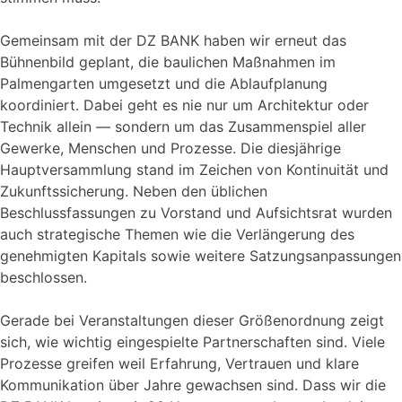
Gemeinsam mit der DZ BANK haben wir erneut das
Bühnenbild geplant, die baulichen Maßnahmen im
Palmengarten umgesetzt und die Ablaufplanung
koordiniert. Dabei geht es nie nur um Architektur oder
Technik allein — sondern um das Zusammenspiel aller
Gewerke, Menschen und Prozesse. Die diesjährige
Hauptversammlung stand im Zeichen von Kontinuität und
Zukunftssicherung. Neben den üblichen
Beschlussfassungen zu Vorstand und Aufsichtsrat wurden
auch strategische Themen wie die Verlängerung des
genehmigten Kapitals sowie weitere Satzungsanpassungen
beschlossen.
Gerade bei Veranstaltungen dieser Größenordnung zeigt
sich, wie wichtig eingespielte Partnerschaften sind. Viele
Prozesse greifen weil Erfahrung, Vertrauen und klare
Kommunikation über Jahre gewachsen sind. Dass wir die