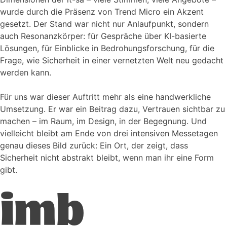
wurde durch die Präsenz von Trend Micro ein Akzent
gesetzt. Der Stand war nicht nur Anlaufpunkt, sondern
auch Resonanzkörper: für Gespräche über KI-basierte
Lösungen, für Einblicke in Bedrohungsforschung, für die
Frage, wie Sicherheit in einer vernetzten Welt neu gedacht
werden kann.
Für uns war dieser Auftritt mehr als eine handwerkliche
Umsetzung. Er war ein Beitrag dazu, Vertrauen sichtbar zu
machen – im Raum, im Design, in der Begegnung. Und
vielleicht bleibt am Ende von drei intensiven Messetagen
genau dieses Bild zurück: Ein Ort, der zeigt, dass
Sicherheit nicht abstrakt bleibt, wenn man ihr eine Form
gibt.
imb