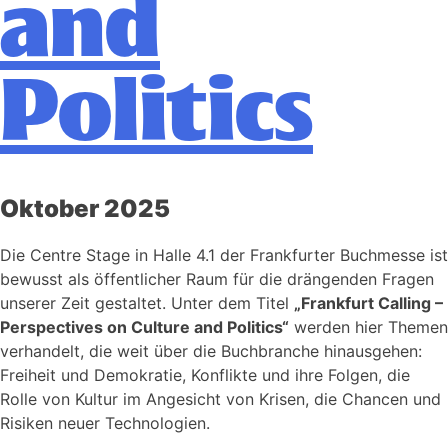
and
Politics
Oktober 2025
Die Centre Stage in Halle 4.1 der Frankfurter Buchmesse ist
bewusst als öffentlicher Raum für die drängenden Fragen
unserer Zeit gestaltet. Unter dem Titel
„Frankfurt Calling –
Perspectives on Culture and Politics“
werden hier Themen
verhandelt, die weit über die Buchbranche hinausgehen:
Freiheit und Demokratie, Konflikte und ihre Folgen, die
Rolle von Kultur im Angesicht von Krisen, die Chancen und
Risiken neuer Technologien.