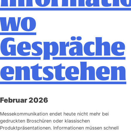
wo
Gespräche
entstehen
Februar 2026
Messekommunikation endet heute nicht mehr bei
gedruckten Broschüren oder klassischen
Produktpräsentationen. Informationen müssen schnell