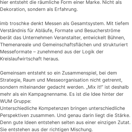
hier entsteht die räumliche Form einer Marke. Nicht als
Dekoration, sondern als Erfahrung.
imb troschke denkt Messen als Gesamtsystem. Mit tiefem
Verständnis für Abläufe, Formate und Besucherströme
berät das Unternehmen Veranstalter, entwickelt Bühnen,
Themenareale und Gemeinschaftsflächen und strukturiert
Messeformate – zunehmend aus der Logik der
Kreislaufwirtschaft heraus.
Gemeinsam entsteht so ein Zusammenspiel, bei dem
Strategie, Raum und Messeorganisation nicht getrennt,
sondern miteinander gedacht werden. „Mix it!“ ist deshalb
mehr als ein Kampagnenname. Es ist die Idee hinter der
WUM Gruppe:
Unterschiedliche Kompetenzen bringen unterschiedliche
Perspektiven zusammen. Und genau darin liegt die Stärke.
Denn gute Ideen entstehen selten aus einer einzigen Zutat.
Sie entstehen aus der richtigen Mischung.