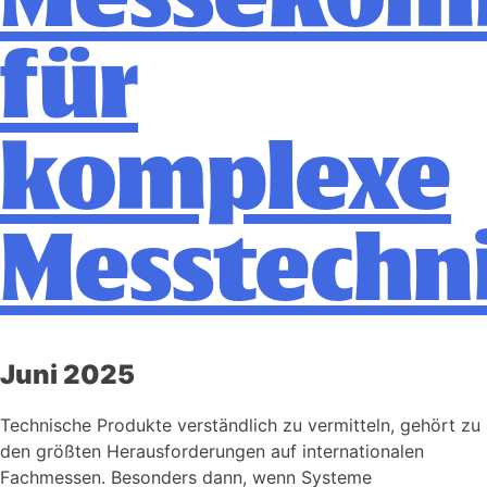
für
komplexe
Messtechn
Juni 2025
Technische Produkte verständlich zu vermitteln, gehört zu
den größten Herausforderungen auf internationalen
Fachmessen. Besonders dann, wenn Systeme