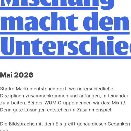
macht den
Unterschi
Mai 2026
Starke Marken entstehen dort, wo unterschiedliche
Disziplinen zusammenkommen und anfangen, miteinander
zu arbeiten. Bei der WUM Gruppe nennen wir das: Mix it!
Denn gute Lösungen entstehen im Zusammenspiel.
Die Bildsprache mit dem Eis greift genau diesen Gedanken
auf: