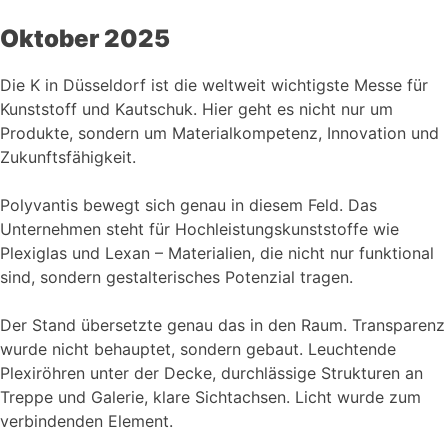
Oktober 2025
Die K in Düsseldorf ist die weltweit wichtigste Messe für
Kunststoff und Kautschuk. Hier geht es nicht nur um
Produkte, sondern um Materialkompetenz, Innovation und
Zukunftsfähigkeit.
Polyvantis bewegt sich genau in diesem Feld. Das
Unternehmen steht für Hochleistungskunststoffe wie
Plexiglas und Lexan – Materialien, die nicht nur funktional
sind, sondern gestalterisches Potenzial tragen.
Der Stand übersetzte genau das in den Raum. Transparenz
wurde nicht behauptet, sondern gebaut. Leuchtende
Plexiröhren unter der Decke, durchlässige Strukturen an
Treppe und Galerie, klare Sichtachsen. Licht wurde zum
verbindenden Element.