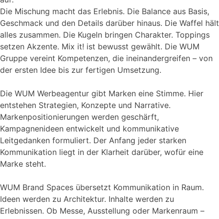
Die Mischung macht das Erlebnis. Die Balance aus Basis,
Geschmack und den Details darüber hinaus. Die Waffel hält
alles zusammen. Die Kugeln bringen Charakter. Toppings
setzen Akzente. Mix it! ist bewusst gewählt. Die WUM
Gruppe vereint Kompetenzen, die ineinandergreifen – von
der ersten Idee bis zur fertigen Umsetzung.
Die WUM Werbeagentur gibt Marken eine Stimme. Hier
entstehen Strategien, Konzepte und Narrative.
Markenpositionierungen werden geschärft,
Kampagnenideen entwickelt und kommunikative
Leitgedanken formuliert. Der Anfang jeder starken
Kommunikation liegt in der Klarheit darüber, wofür eine
Marke steht.
WUM Brand Spaces übersetzt Kommunikation in Raum.
Ideen werden zu Architektur. Inhalte werden zu
Erlebnissen. Ob Messe, Ausstellung oder Markenraum –