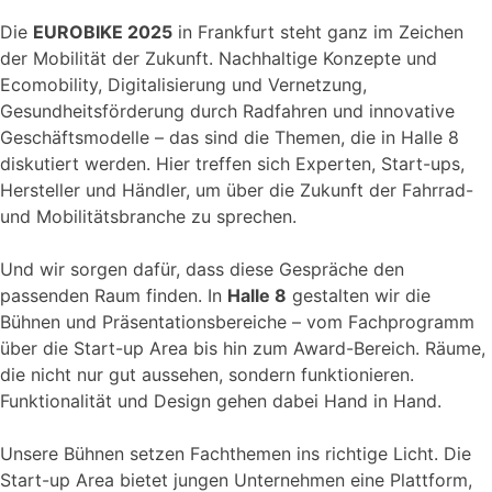
Die
EUROBIKE 2025
in Frankfurt steht ganz im Zeichen
der Mobilität der Zukunft. Nachhaltige Konzepte und
Ecomobility, Digitalisierung und Vernetzung,
Gesundheitsförderung durch Radfahren und innovative
Geschäftsmodelle – das sind die Themen, die in Halle 8
diskutiert werden. Hier treffen sich Experten, Start-ups,
Hersteller und Händler, um über die Zukunft der Fahrrad-
und Mobilitätsbranche zu sprechen.
Und wir sorgen dafür, dass diese Gespräche den
passenden Raum finden. In
Halle 8
gestalten wir die
Bühnen und Präsentationsbereiche – vom Fachprogramm
über die Start-up Area bis hin zum Award-Bereich. Räume,
die nicht nur gut aussehen, sondern funktionieren.
Funktionalität und Design gehen dabei Hand in Hand.
Unsere Bühnen setzen Fachthemen ins richtige Licht. Die
Start-up Area bietet jungen Unternehmen eine Plattform,