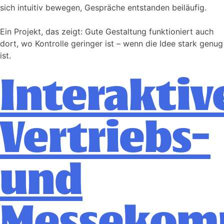
sich intuitiv bewegen, Gespräche entstanden beiläufig.
Ein Projekt, das zeigt: Gute Gestaltung funktioniert auch
dort, wo Kontrolle geringer ist – wenn die Idee stark genug
ist.
Interaktiv
Vertriebs-
und
Messekom