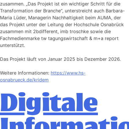
zusammen. „Das Projekt ist ein wichtiger Schritt für die
Transformation der Branche“, unterstreicht auch Barbara-
Maria Lüder, Managerin Nachhaltigkeit beim AUMA, der
das Projekt unter der Leitung der Hochschule Osnabrück
zusammen mit 2bdifferent, imb troschke sowie die
Fachmedienmarke tw tagungswirtschaft & m+a report
unterstützt.
Das Projekt läuft von Januar 2025 bis Dezember 2026.
Weitere Informationen:
https://www.hs-
osnabrueck.de/kridem
Digitale
Informati