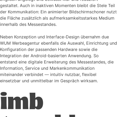
gestaltet. Auch in inaktiven Momenten bleibt die Stele Teil
der Kommunikation: Ein animierter Bildschirmschoner nutzt
die Fläche zusätzlich als aufmerksamkeitsstarkes Medium
innerhalb des Messestandes.
Neben Konzeption und Interface-Design übernahm due
WUM Werbeagentur ebenfalls die Auswahl, Einrichtung und
Konfiguration der passenden Hardware sowie die
Integration der Android-basierten Anwendung. So
entstand eine digitale Erweiterung des Messestandes, die
Information, Service und Markenkommunikation
miteinander verbindet — intuitiv nutzbar, flexibel
einsetzbar und unmittelbar im Gespräch wirksam.
imb