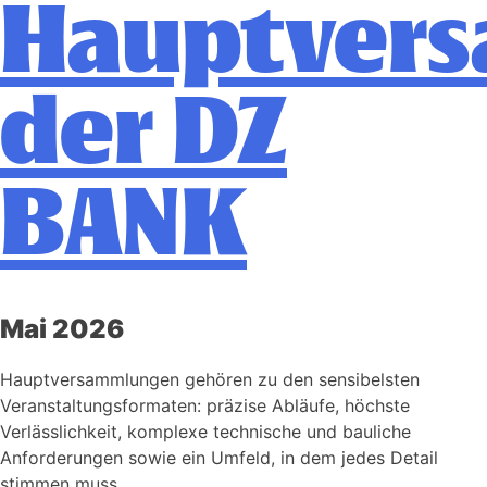
Hauptver
der DZ
BANK
Mai 2026
Hauptversammlungen gehören zu den sensibelsten
Veranstaltungsformaten: präzise Abläufe, höchste
Verlässlichkeit, komplexe technische und bauliche
Anforderungen sowie ein Umfeld, in dem jedes Detail
stimmen muss.