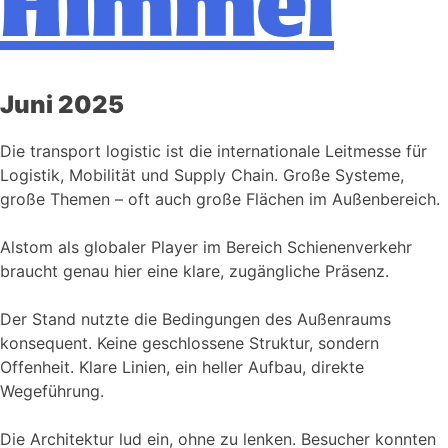
Himmel
Juni 2025
Die transport logistic ist die internationale Leitmesse für
Logistik, Mobilität und Supply Chain. Große Systeme,
große Themen – oft auch große Flächen im Außenbereich.
Alstom als globaler Player im Bereich Schienenverkehr
braucht genau hier eine klare, zugängliche Präsenz.
Der Stand nutzte die Bedingungen des Außenraums
konsequent. Keine geschlossene Struktur, sondern
Offenheit. Klare Linien, ein heller Aufbau, direkte
Wegeführung.
Die Architektur lud ein, ohne zu lenken. Besucher konnten