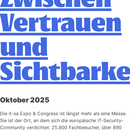
Vertrauen
und
Sichtbarke
Oktober 2025
Die it-sa Expo & Congress ist längst mehr als eine Messe.
Sie ist der Ort, an dem sich die europäische IT-Security-
Community verdichtet: 25.800 Fachbesucher, über 890