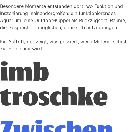
Besondere Momente entstanden dort, wo Funktion und
Inszenierung ineinandergreifen: ein funktionierendes
Aquarium, eine Outdoor-Kuppel als Rückzugsort. Räume,
die Gespräche ermöglichen, ohne sich aufzudrängen.
Ein Auftritt, der zeigt, was passiert, wenn Material selbst
zur Erzählung wird.
imb
troschke
Zwischen