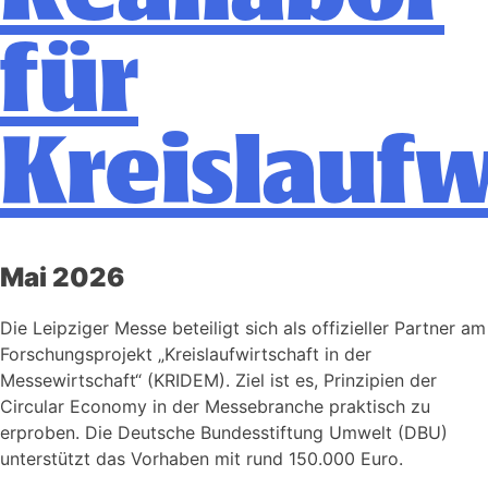
für
Kreislaufw
Mai 2026
Die Leipziger Messe beteiligt sich als offizieller Partner am
Forschungsprojekt „Kreislaufwirtschaft in der
Messewirtschaft“ (KRIDEM). Ziel ist es, Prinzipien der
Circular Economy in der Messebranche praktisch zu
erproben. Die Deutsche Bundesstiftung Umwelt (DBU)
unterstützt das Vorhaben mit rund 150.000 Euro.