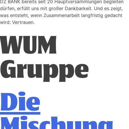
DZ BANK bereits seit 20 Hauptversammlungen begleiten
dürfen, erfüllt uns mit großer Dankbarkeit. Und es zeigt,
was entsteht, wenn Zusammenarbeit langfristig gedacht
wird: Vertrauen.
WUM
Gruppe
Die
Mischung