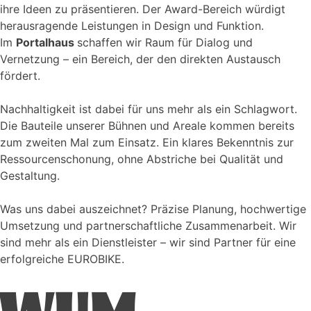
ihre Ideen zu präsentieren. Der Award-Bereich würdigt
herausragende Leistungen in Design und Funktion.
Im
Portalhaus
schaffen wir Raum für Dialog und
Vernetzung – ein Bereich, der den direkten Austausch
fördert.
Nachhaltigkeit ist dabei für uns mehr als ein Schlagwort.
Die Bauteile unserer Bühnen und Areale kommen bereits
zum zweiten Mal zum Einsatz. Ein klares Bekenntnis zur
Ressourcenschonung, ohne Abstriche bei Qualität und
Gestaltung.
Was uns dabei auszeichnet? Präzise Planung, hochwertige
Umsetzung und partnerschaftliche Zusammenarbeit. Wir
sind mehr als ein Dienstleister – wir sind Partner für eine
erfolgreiche EUROBIKE.